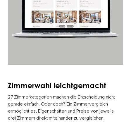
Zimmerwahl leichtgemacht
27 Zimmerkategorien machen die Entscheidung nicht
gerade einfach. Oder doch? Ein Zimmervergleich
ermöglicht es, Eigenschaften und Preise von jeweils
drei Zimmern direkt miteinander zu vergleichen.