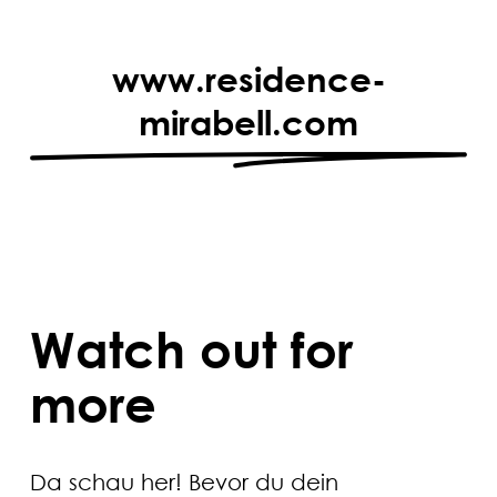
www.residence-
mirabell.com
Watch out for
more
Da schau her! Bevor du dein