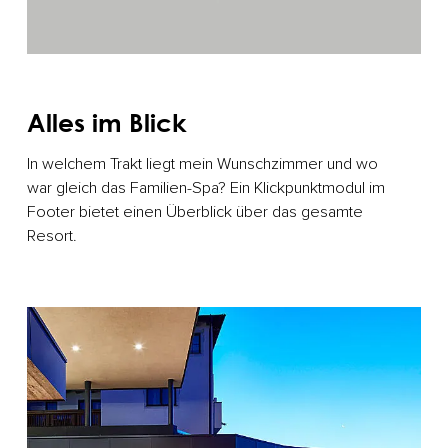
Alles im Blick
In welchem Trakt liegt mein Wunschzimmer und wo
war gleich das Familien-Spa? Ein Klickpunktmodul im
Footer bietet einen Überblick über das gesamte
Resort.