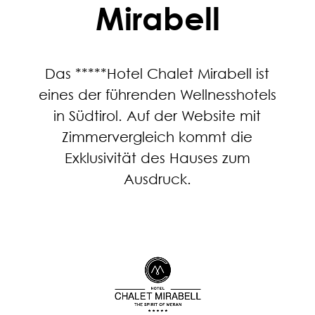
Mirabell
Das *****Hotel Chalet Mirabell ist
eines der führenden Wellnesshotels
in Südtirol. Auf der Website mit
Zimmervergleich kommt die
Exklusivität des Hauses zum
Ausdruck.