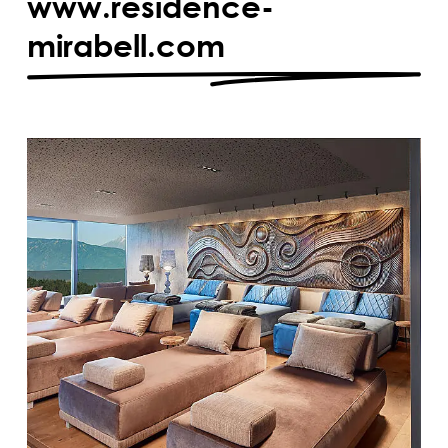
www.residence-
mirabell.com