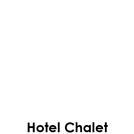
Hotel Chalet