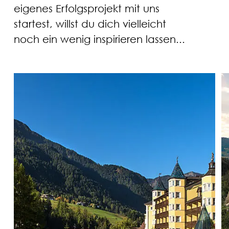
eigenes Erfolgsprojekt mit uns
startest, willst du dich vielleicht
noch ein wenig inspirieren lassen...