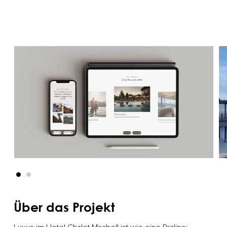
Über das Projekt