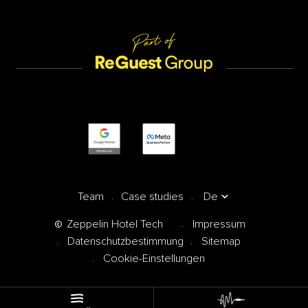
Team
Case studies
De
Zeppelin Hotel Tech
Impressum
Datenschutzbestimmung
Sitemap
Cookie-Einstellungen