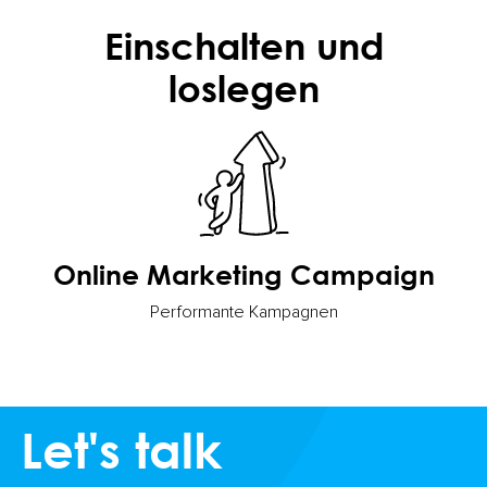
Einschalten und
loslegen
Online Marketing Campaign
Performante Kampagnen
Let's talk