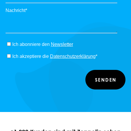
Nachricht
*
Ich abonniere den
Newsletter
Ich akzeptiere die
Datenschutzerklärung
*