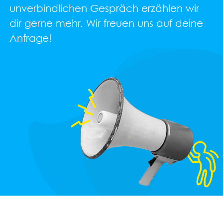
unverbindlichen Gespräch erzählen wir
dir gerne mehr. Wir freuen uns auf deine
Anfrage!