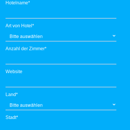
Hotelname
*
Art von Hotel
*
Anzahl der Zimmer
*
Website
Land
*
Stadt
*