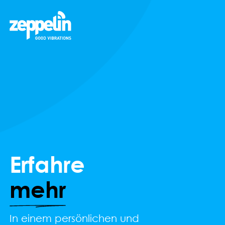
Erfahre
mehr
In einem persönlichen und