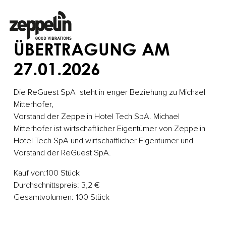
ÜBERTRAGUNG AM
27.01.2026
Die ReGuest SpA steht in enger Beziehung zu Michael
Mitterhofer,
Vorstand der Zeppelin Hotel Tech SpA. Michael
Mitterhofer ist wirtschaftlicher Eigentümer von Zeppelin
Hotel Tech SpA und wirtschaftlicher Eigentümer und
Vorstand der ReGuest SpA.
Kauf von:100 Stück
Durchschnittspreis: 3,2 €
Gesamtvolumen: 100 Stück