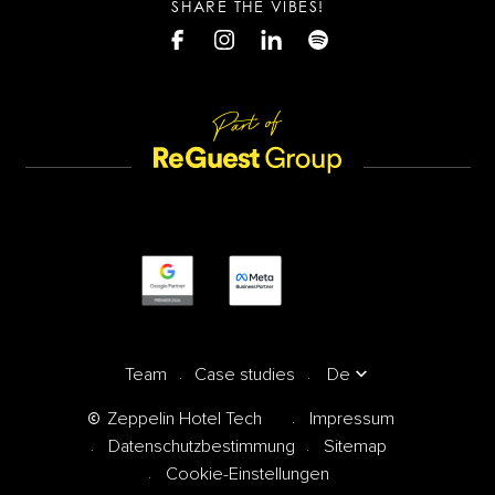
SHARE THE VIBES!
Team
Case studies
De
Zeppelin Hotel Tech
Impressum
Datenschutzbestimmung
Sitemap
Cookie-Einstellungen