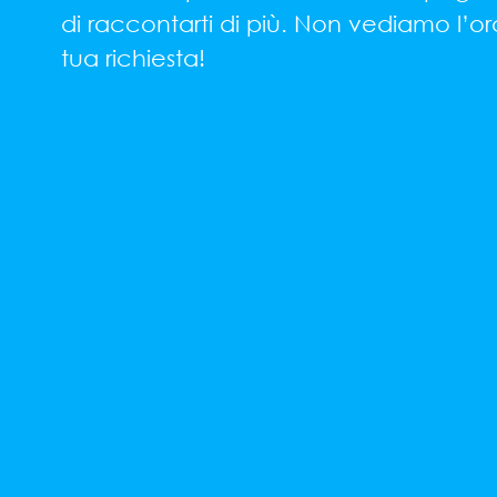
di raccontarti di più. Non vediamo l’or
tua richiesta!