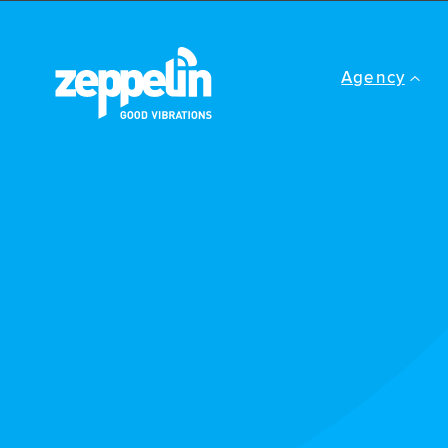
Agency