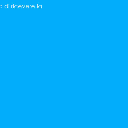
a di ricevere la