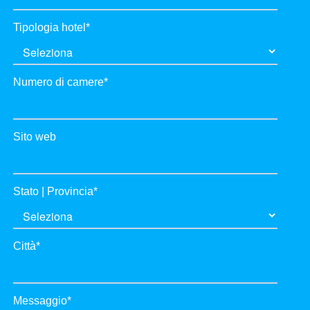
Tipologia hotel
*
Numero di camere
*
Sito web
Stato | Provincia
*
Città
*
Messaggio
*