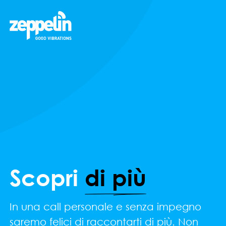
Scopri
di più
In una call personale e senza impegno
saremo felici di raccontarti di più. Non