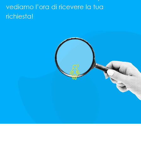
vediamo l’ora di ricevere la tua
richiesta!