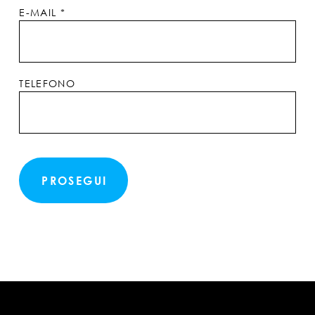
E-MAIL
*
TELEFONO
PROSEGUI