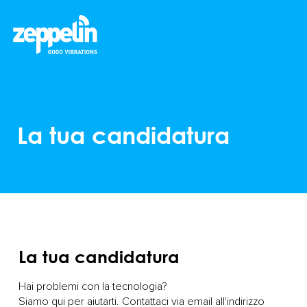
La tua candidatura
La tua candidatura
Hai problemi con la tecnologia?
Siamo qui per aiutarti. Contattaci via email all'indirizzo