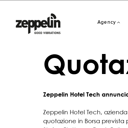
Agency
Performance
Quotaz
Zeppelin Hotel Tech annunci
Zeppelin Hotel Tech, azienda 
quotazione in Borsa prevista