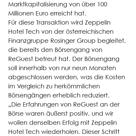
Marktkapitalisierung von über 100
Millionen Euro erreicht hat.
Für diese Transaktion wird Zeppelin
Hotel Tech von der österreichischen
Finanzgruppe Rosinger Group begleitet,
die bereits den Börsengang von
ReGuest betreut hat. Der Börsengang
soll innerhalb von nur neun Monaten
abgeschlossen werden, was die Kosten
im Vergleich zu herkömmlichen
Börsengängen erheblich reduziert.
„Die Erfahrungen von ReGuest an der
Börse waren äußerst positiv, und wir
wollen denselben Erfolg mit Zeppelin
Hotel Tech wiederholen. Dieser Schritt