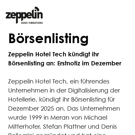
Börsenlisting
Zeppelin Hotel Tech kündigt ihr
Börsenlisting an: Erstnotiz im Dezember
Zeppelin Hotel Tech, ein führendes
Unternehmen in der Digitalisierung der
Hotellerie, kündigt ihr Börsenlisting für
Dezember 2025 an. Das Unternehmen
wurde 1999 in Meran von Michael
Mitterhofer, Stefan Plattner und Denis