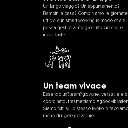
Un lungo viaggio? Un appuntamento?
Bambini a casa? Combiniamo le giornate 
ufficio e in smart working in modo che tu
possa gestire al meglio tutto ciò che è
importante.
Un team vivace
Essendo un?
team
?giovane, versatile e 
coordinato, trasmettiamo #goodvibration
Siamo tutti sullo stesso livello e facciam
meno di rigide gerarchie.