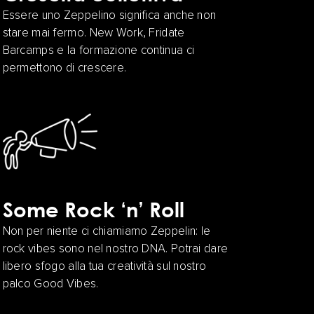
Essere uno Zeppelino significa anche non
stare mai fermo. New Work, Fridate
Barcamps e la formazione continua ci
permettono di crescere.
Some Rock ‘n’ Roll
Non per niente ci chiamiamo Zeppelin: le
rock vibes sono nel nostro DNA. Potrai dare
libero sfogo alla tua creatività sul nostro
palco Good Vibes.