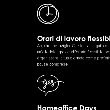
Orari di lavoro flessibi
Ah, che meraviglia. Che tu sia un gufo o
un’allodola, grazie all’orario flessibile po
organizzare la tua giornata come preferis
pause comprese.
Homeoffice Days