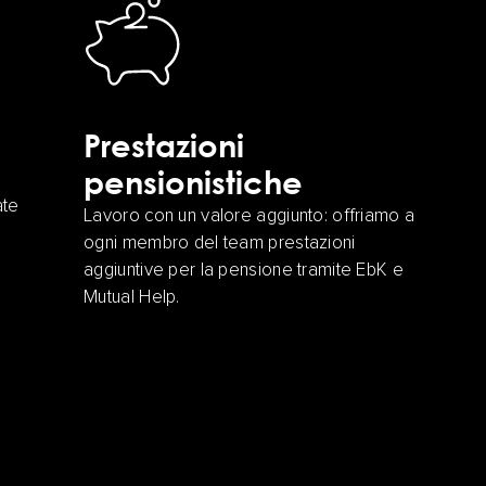
Prestazioni
pensionistiche
ate
Lavoro con un valore aggiunto: offriamo a
ogni membro del team prestazioni
aggiuntive per la pensione tramite EbK e
Mutual Help.