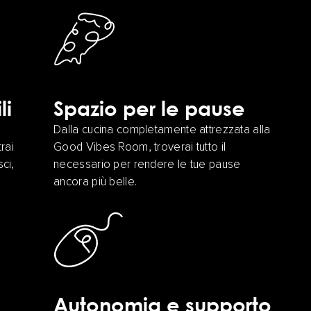
li
Spazio per le pause
Dalla cucina completamente attrezzata alla
trai
Good Vibes Room, troverai tutto il
ci,
necessario per rendere le tue pause
ancora più belle.
Autonomia e supporto