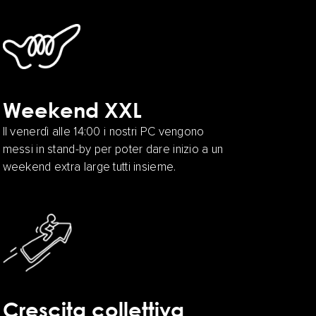
Weekend XXL
Il venerdì alle 14:00 i nostri PC vengono
messi in stand-by per poter dare inizio a un
weekend extra large tutti insieme.
Crescita collettiva