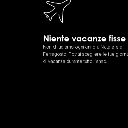
Niente vacanze fisse
Non chiudiamo ogni anno a Natale e a
Ferragosto. Potrai scegliere le tue giorn
di vacanza durante tutto l’anno.