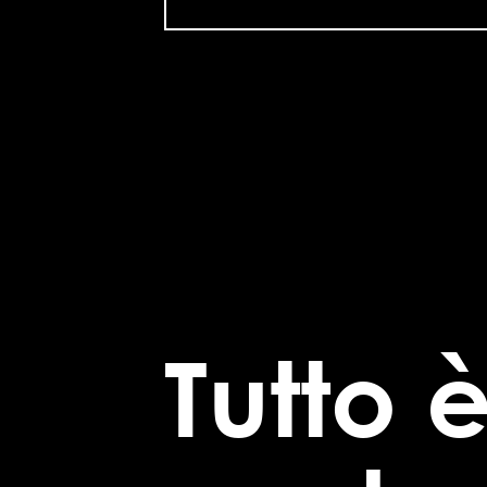
Tutto 