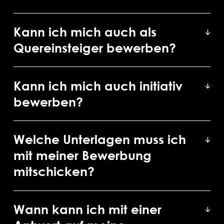
Kann ich mich auch als
Quereinsteiger bewerben?
Kann ich mich auch initiativ
bewerben?
Welche Unterlagen muss ich
mit meiner Bewerbung
mitschicken?
Wann kann ich mit einer