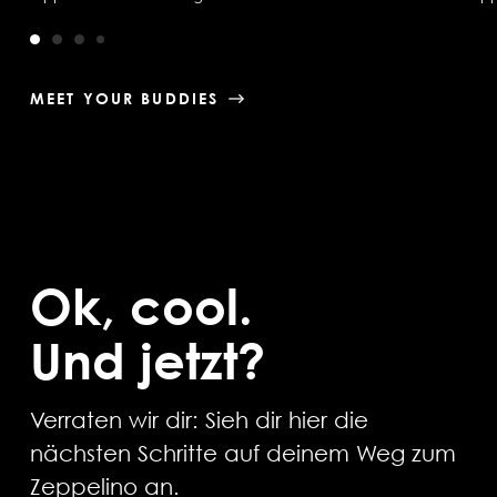
MEET YOUR BUDDIES
Ok, cool.
Und jetzt?
Verraten wir dir: Sieh dir hier die
nächsten Schritte auf deinem Weg zum
Zeppelino an.