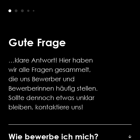
Gute Frage
…klare Antwort! Hier haben
wir alle Fragen gesammelt,
die uns Bewerber und
Bewerberinnen häufig stellen.
Sollte dennoch etwas unklar
bleiben, kontaktiere uns!
Wie bewerbe ich mich?