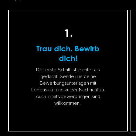
1.
Trau dich. Bewirb
dich!
Der erste Schritt ist leichter als
gedacht. Sende uns deine
Bewerbungsunterlagen mit
Lebenslauf und kurzer Nachricht zu.
Auch Initiativbewerbungen sind
willkommen.