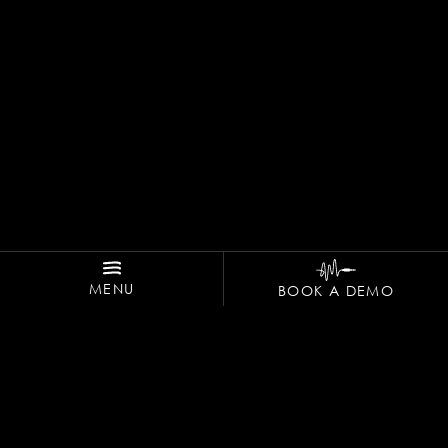
MENU
BOOK A DEMO