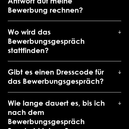
Antwort auf meine
Bewerbung rechnen?
Wo wird das
Bewerbungsgespräch
stattfinden?
Gibt es einen Dresscode für
das Bewerbungsgespräch?
Wie lange dauert es, bis ich
nach dem
Bewerbungsgespräch