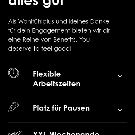
Als Wohlfühlplus und kleines Danke
für dein Engagement bieten wir dir
eine Reihe von Benefits. You
deserve to feel good!
Flexible
Arbeitszeiten
Platz für Pausen
XXL-Wochenende