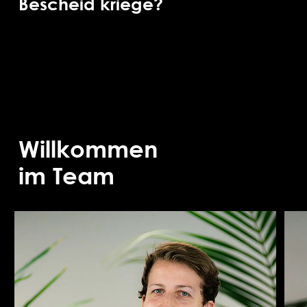
Bescheid kriege?
Willkommen
im Team