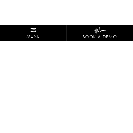
MENU
BOOK A DEMO