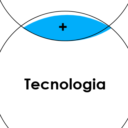
Tecnologia