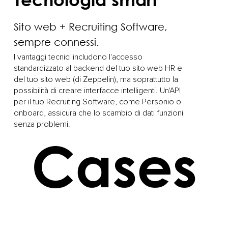
Sito web + Recruiting Software,
sempre connessi.
I vantaggi tecnici includono l'accesso
standardizzato al backend del tuo sito web HR e
del tuo sito web (di Zeppelin), ma soprattutto la
possibilità di creare interfacce intelligenti. Un'API
per il tuo Recruiting Software, come Personio o
onboard, assicura che lo scambio di dati funzioni
senza problemi.
Cases