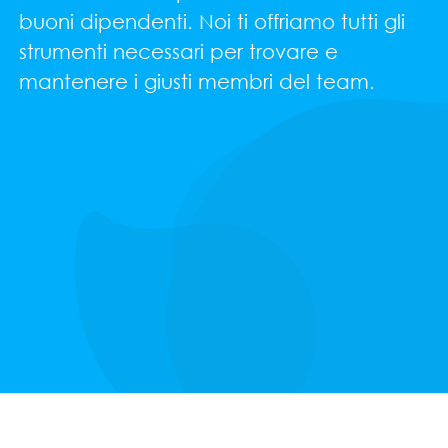
buoni dipendenti. Noi ti offriamo tutti gli
strumenti necessari per trovare e
mantenere i giusti membri del team.