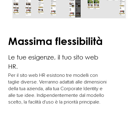
Massima flessibilità
Le tue esigenze, il tuo sito web
HR.
Per il sito web HR esistono tre modelli con
taglie diverse. Verranno adattati alle dimensioni
della tua azienda, alla tua Corporate Identity e
alle tue idee. Indipendentemente dal modello
scelto, la facilità d'uso è la priorità principale.