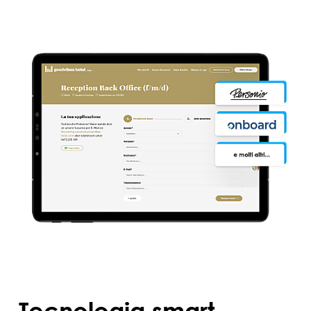
Tecnologia smart