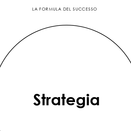
LA FORMULA DEL SUCCESSO
Strategia