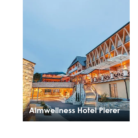
Almwellness Hotel Pierer