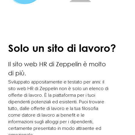
Solo un sito di lavoro?
Il sito web HR di Zeppelin è molto
di più.
Sviluppato appositamente e testato per anni: il
sito web HR di Zeppelin non è solo un elenco di
offerte di lavoro. È la piattaforma per i tuoi
dipendenti potenziali ed esistenti. Puoi trovare
tutto, dalle offerte di lavoro e la tua filosofia
come datore di lavoro ai benefit e le
informazioni sugli alloggi per i dipendenti,
certamente presentato in modo attraente ed