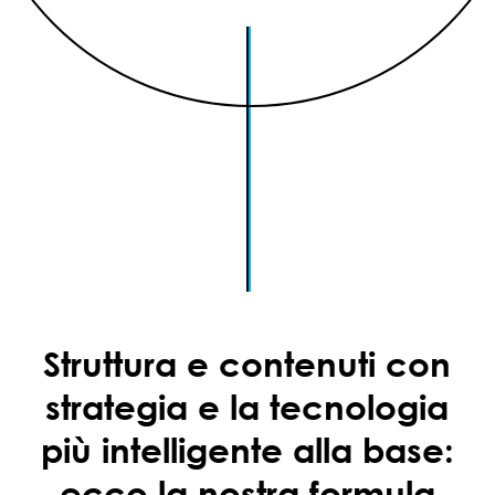
Struttura e contenuti con
strategia
e la
tecnologia
più intelligente alla base:
ecco la nostra formula