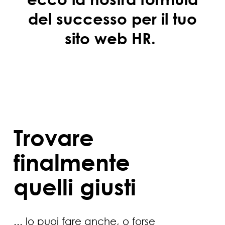
del successo per il tuo
sito web HR.
Trovare
finalmente
quelli giusti
... lo puoi fare anche, o forse