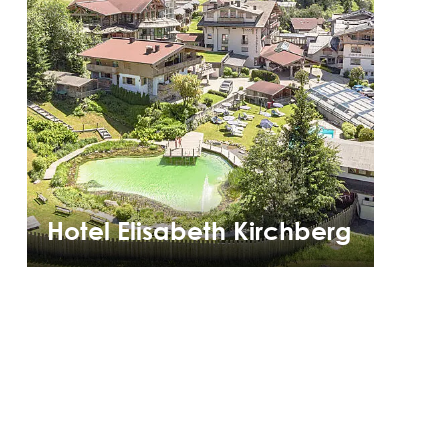
Hotel Elisabeth Kirchberg