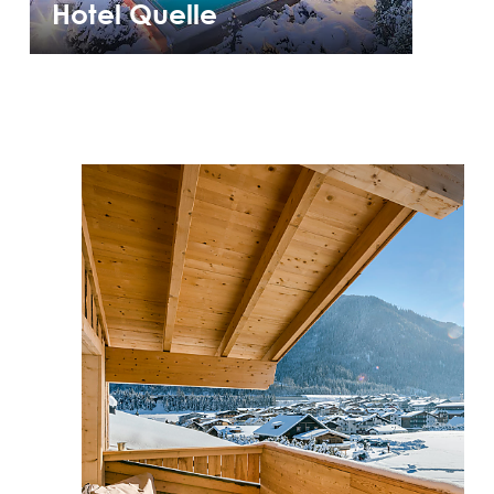
Hotel Quelle