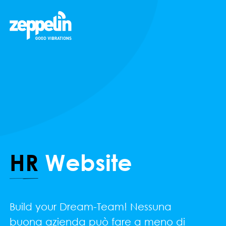
HR
Website
Build your Dream-Team! Nessuna
buona azienda può fare a meno di