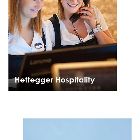
Hettegger Hospitality