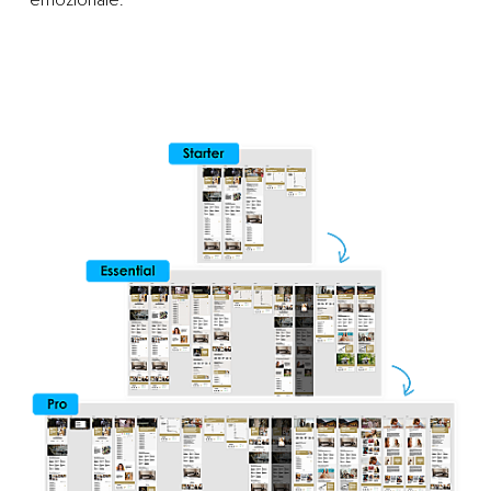
emozionale.