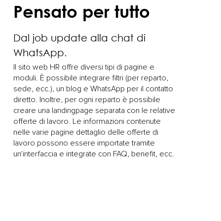
Pensato per tutto
Dal job update alla chat di
WhatsApp.
Il sito web HR offre diversi tipi di pagine e
moduli. È possibile integrare filtri (per reparto,
sede, ecc.), un blog e WhatsApp per il contatto
diretto. Inoltre, per ogni reparto è possibile
creare una landingpage separata con le relative
offerte di lavoro. Le informazioni contenute
nelle varie pagine dettaglio delle offerte di
lavoro possono essere importate tramite
un'interfaccia e integrate con FAQ, benefit, ecc.