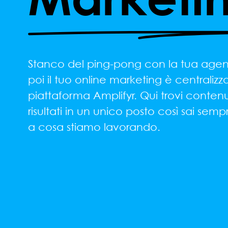
Stanco del ping-pong con la tua agen
poi il tuo online marketing è centralizza
piattaforma Amplifyr. Qui trovi contenut
risultati in un unico posto così sai se
a cosa stiamo lavorando.