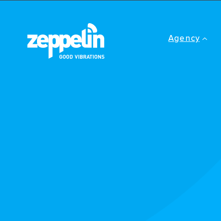
Agency