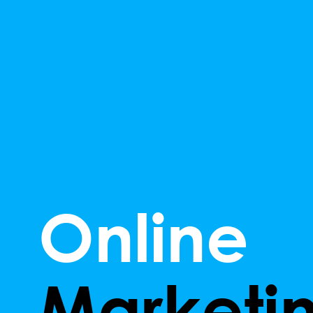
Online
Marketi