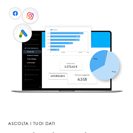
ASCOLTA I TUOI DATI