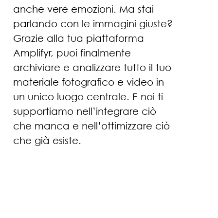
anche vere emozioni. Ma stai
parlando con le immagini giuste?
Grazie alla tua piattaforma
Amplifyr, puoi finalmente
archiviare e analizzare tutto il tuo
materiale fotografico e video in
un unico luogo centrale. E noi ti
supportiamo nell’integrare ciò
che manca e nell’ottimizzare ciò
che già esiste.