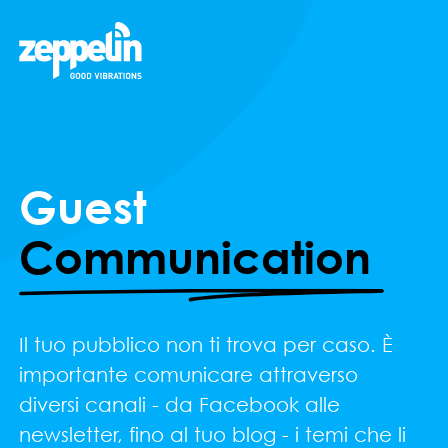
Guest
Communication
Il tuo pubblico non ti trova per caso. È
importante comunicare attraverso
diversi canali - da Facebook alle
newsletter, fino al tuo blog - i temi che li