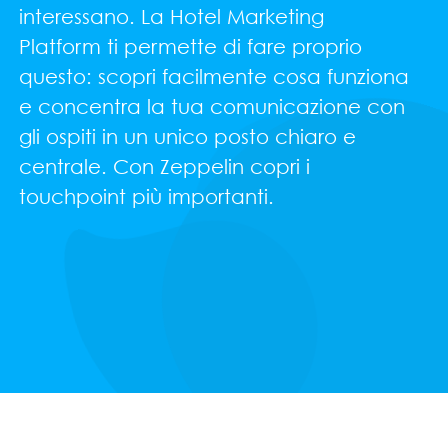
interessano. La Hotel Marketing
Platform ti permette di fare proprio
questo: scopri facilmente cosa funziona
e concentra la tua comunicazione con
gli ospiti in un unico posto chiaro e
centrale. Con Zeppelin copri i
touchpoint più importanti.