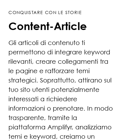
CONQUISTARE CON LE STORIE
Content-Article
Gli articoli di contenuto ti
permettono di integrare keyword
rilevanti, creare collegamenti tra
le pagine e rafforzare temi
strategici. Soprattutto, attirano sul
tuo sito utenti potenzialmente
interessati a richiedere
informazioni o prenotare. In modo
trasparente, tramite la
piattaforma Amplifyr, analizziamo
temi e keyword, creiamo un