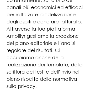
correttamente, sono uno dei
canali più economici ed efficaci
per rafforzare la fidelizzazione
degli ospiti e generare fatturato.
Attraverso la tua piattaforma
Amplifyr gestiamo la creazione
del piano editoriale e l’analisi
regolare dei risultati. Ci
occupiamo anche della
realizzazione dei template, della
scrittura dei testi e dell’invio nel
pieno rispetto della normativa
sulla privacy.