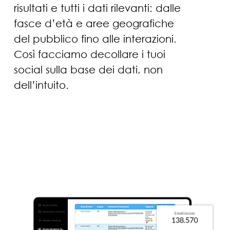
risultati e tutti i dati rilevanti: dalle
fasce d’età e aree geografiche
del pubblico fino alle interazioni.
Così facciamo decollare i tuoi
social sulla base dei dati, non
dell’intuito.