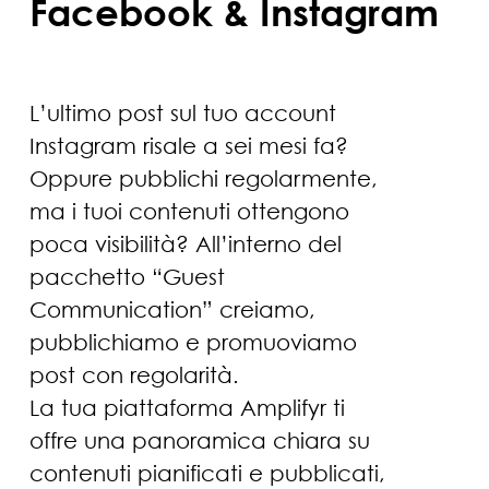
Facebook & Instagram
L’ultimo post sul tuo account
Instagram risale a sei mesi fa?
Oppure pubblichi regolarmente,
ma i tuoi contenuti ottengono
poca visibilità? All’interno del
pacchetto “Guest
Communication” creiamo,
pubblichiamo e promuoviamo
post con regolarità.
La tua piattaforma Amplifyr ti
offre una panoramica chiara su
contenuti pianificati e pubblicati,