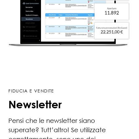
FIDUCIA E VENDITE
Newsletter
Pensi che le newsletter siano
superate? Tutt’altro! Se utilizzate