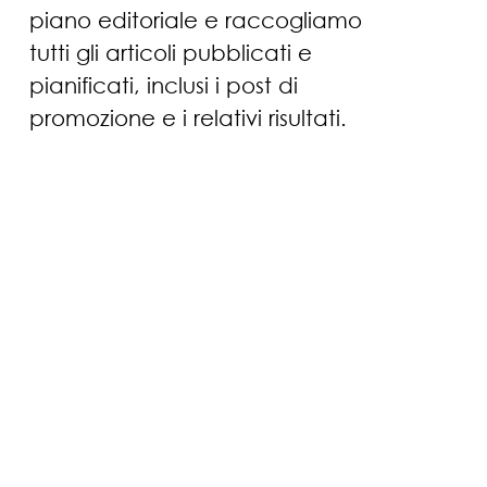
piano editoriale e raccogliamo
tutti gli articoli pubblicati e
pianificati, inclusi i post di
promozione e i relativi risultati.