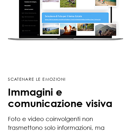
SCATENARE LE EMOZIONI
Immagini e
comunicazione visiva
Foto e video coinvolgenti non
trasmettono solo informazioni, ma