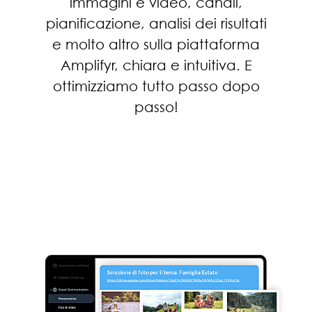
immagini e video, canali,
pianificazione, analisi dei risultati
e molto altro sulla piattaforma
Amplifyr, chiara e intuitiva. E
ottimizziamo tutto passo dopo
passo!