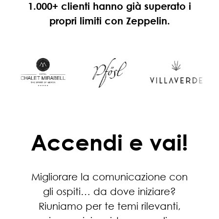
1.000+ clienti hanno già superato i
propri limiti con Zeppelin.
Accendi e vai!
Migliorare la comunicazione con
gli ospiti… da dove iniziare?
Riuniamo per te temi rilevanti,