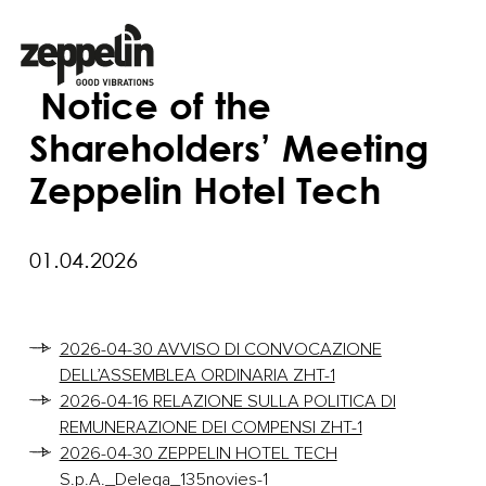
Notice of the
Shareholders’ Meeting
Zeppelin Hotel Tech
01.04.2026
2026-04-30 AVVISO DI CONVOCAZIONE
DELL’ASSEMBLEA ORDINARIA ZHT-1
2026-04-16 RELAZIONE SULLA POLITICA DI
REMUNERAZIONE DEI COMPENSI ZHT-1
2026-04-30 ZEPPELIN HOTEL TECH
S.p.A._Delega_135novies-1